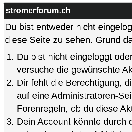
stromerforum.ch
Du bist entweder nicht eingelog
diese Seite zu sehen. Grund da
Du bist nicht eingeloggt oder
versuche die gewünschte Ak
Dir fehlt die Berechtigung, 
auf eine Administratoren-Se
Forenregeln, ob du diese Akt
Dein Account könnte durch d