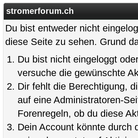
stromerforum.ch
Du bist entweder nicht eingelog
diese Seite zu sehen. Grund da
Du bist nicht eingeloggt oder
versuche die gewünschte Ak
Dir fehlt die Berechtigung, 
auf eine Administratoren-Se
Forenregeln, ob du diese Akt
Dein Account könnte durch d