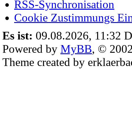
RSS-Synchronisation
Cookie Zustimmungs Ein
Es ist:
09.08.2026, 11:32
D
Powered by
MyBB
, © 200
Theme created by erklaerba