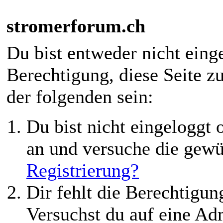
stromerforum.ch
Du bist entweder nicht einge
Berechtigung, diese Seite z
der folgenden sein:
Du bist nicht eingeloggt o
an und versuche die gewü
Registrierung?
Dir fehlt die Berechtigung
Versuchst du auf eine Ad