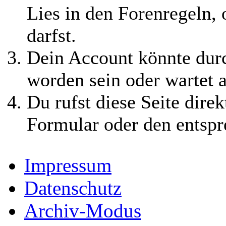
Lies in den Forenregeln,
darfst.
Dein Account könnte durc
worden sein oder wartet a
Du rufst diese Seite direk
Formular oder den entspr
Impressum
Datenschutz
Archiv-Modus