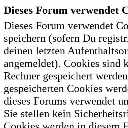
Dieses Forum verwendet C
Dieses Forum verwendet Co
speichern (sofern Du registr
deinen letzten Aufenthaltsor
angemeldet). Cookies sind k
Rechner gespeichert werden
gespeicherten Cookies werd
dieses Forums verwendet und
Sie stellen kein Sicherheits
Cookies werden in diesem 