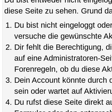
diese Seite zu sehen. Grund da
Du bist nicht eingeloggt oder
versuche die gewünschte Ak
Dir fehlt die Berechtigung, 
auf eine Administratoren-Se
Forenregeln, ob du diese Akt
Dein Account könnte durch d
sein oder wartet auf Aktivier
Du rufst diese Seite direkt 