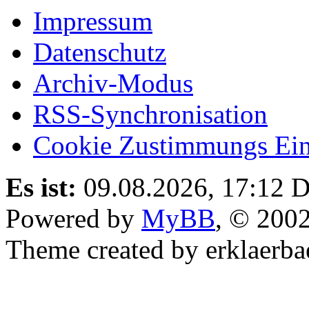
Impressum
Datenschutz
Archiv-Modus
RSS-Synchronisation
Cookie Zustimmungs Ein
Es ist:
09.08.2026, 17:12
D
Powered by
MyBB
, © 200
Theme created by erklaerba