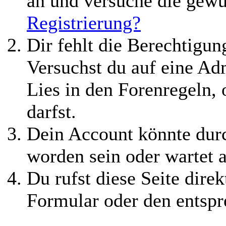
an und versuche die gewü
Registrierung?
Dir fehlt die Berechtigung
Versuchst du auf eine Ad
Lies in den Forenregeln,
darfst.
Dein Account könnte durc
worden sein oder wartet a
Du rufst diese Seite direk
Formular oder den entspr