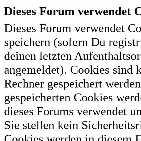
Dieses Forum verwendet C
Dieses Forum verwendet Co
speichern (sofern Du registr
deinen letzten Aufenthaltsor
angemeldet). Cookies sind k
Rechner gespeichert werden
gespeicherten Cookies werd
dieses Forums verwendet und
Sie stellen kein Sicherheits
Cookies werden in diesem 