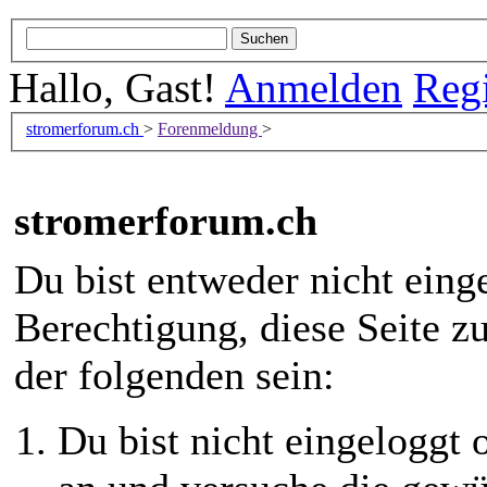
Hallo, Gast!
Anmelden
Regi
stromerforum.ch
>
Forenmeldung
>
stromerforum.ch
Du bist entweder nicht einge
Berechtigung, diese Seite z
der folgenden sein:
Du bist nicht eingeloggt o