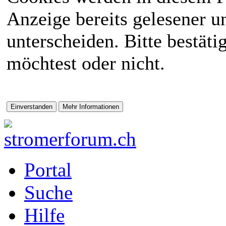
Anzeige bereits gelesener 
unterscheiden. Bitte bestät
möchtest oder nicht.
Portal
Suche
Hilfe