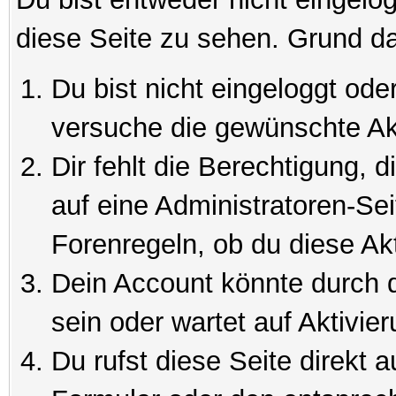
diese Seite zu sehen. Grund da
Du bist nicht eingeloggt oder
versuche die gewünschte Ak
Dir fehlt die Berechtigung, 
auf eine Administratoren-Se
Forenregeln, ob du diese Akt
Dein Account könnte durch d
sein oder wartet auf Aktivier
Du rufst diese Seite direkt 