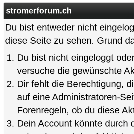
stromerforum.ch
Du bist entweder nicht eingelog
diese Seite zu sehen. Grund da
Du bist nicht eingeloggt oder
versuche die gewünschte Ak
Dir fehlt die Berechtigung, 
auf eine Administratoren-Se
Forenregeln, ob du diese Akt
Dein Account könnte durch d