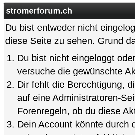
stromerforum.ch
Du bist entweder nicht eingelog
diese Seite zu sehen. Grund da
Du bist nicht eingeloggt oder
versuche die gewünschte Ak
Dir fehlt die Berechtigung, 
auf eine Administratoren-Se
Forenregeln, ob du diese Akt
Dein Account könnte durch d