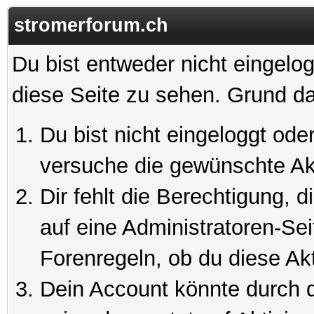
stromerforum.ch
Du bist entweder nicht eingelog
diese Seite zu sehen. Grund da
Du bist nicht eingeloggt oder
versuche die gewünschte Ak
Dir fehlt die Berechtigung, 
auf eine Administratoren-Se
Forenregeln, ob du diese Akt
Dein Account könnte durch d