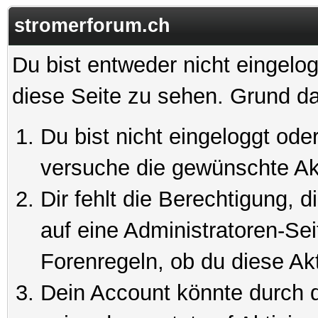
stromerforum.ch
Du bist entweder nicht eingelog
diese Seite zu sehen. Grund da
Du bist nicht eingeloggt oder
versuche die gewünschte Ak
Dir fehlt die Berechtigung, 
auf eine Administratoren-Se
Forenregeln, ob du diese Akt
Dein Account könnte durch d