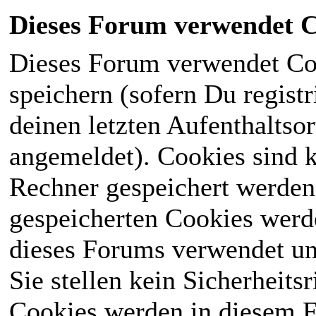
Dieses Forum verwendet C
Dieses Forum verwendet Co
speichern (sofern Du registr
deinen letzten Aufenthaltsor
angemeldet). Cookies sind k
Rechner gespeichert werden
gespeicherten Cookies werd
dieses Forums verwendet und
Sie stellen kein Sicherheits
Cookies werden in diesem 