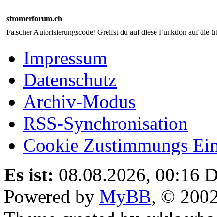
stromerforum.ch
Falscher Autorisierungscode! Greifst du auf diese Funktion auf die ü
Impressum
Datenschutz
Archiv-Modus
RSS-Synchronisation
Cookie Zustimmungs Ein
Es ist:
08.08.2026, 00:16
D
Powered by
MyBB
, © 200