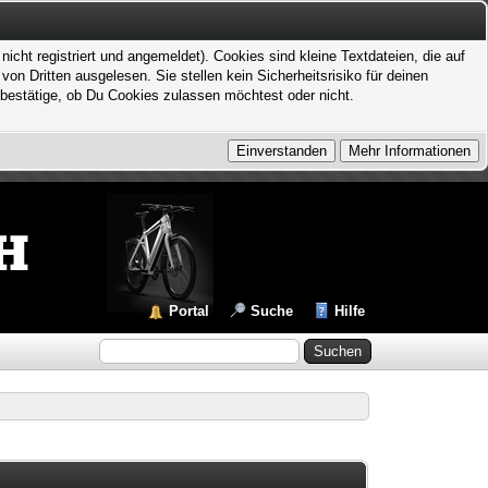
icht registriert und angemeldet). Cookies sind kleine Textdateien, die auf
 Dritten ausgelesen. Sie stellen kein Sicherheitsrisiko für deinen
bestätige, ob Du Cookies zulassen möchtest oder nicht.
Portal
Suche
Hilfe