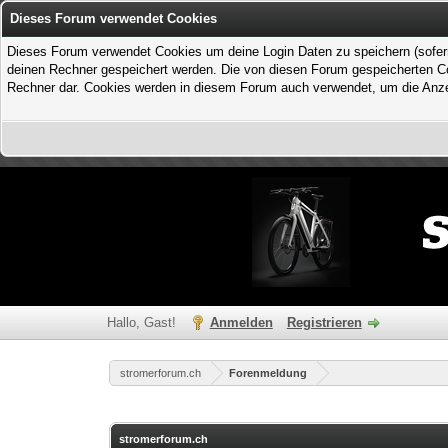
Dieses Forum verwendet Cookies
Dieses Forum verwendet Cookies um deine Login Daten zu speichern (sofern Du
deinen Rechner gespeichert werden. Die von diesen Forum gespeicherten Coo
Rechner dar. Cookies werden in diesem Forum auch verwendet, um die Anzei
Hallo, Gast!
Anmelden
Registrieren
stromerforum.ch
Forenmeldung
stromerforum.ch