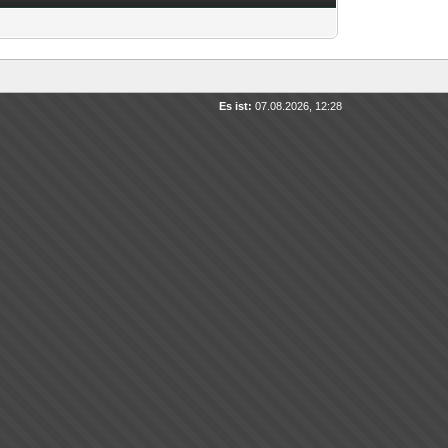
Es ist:
07.08.2026, 12:28