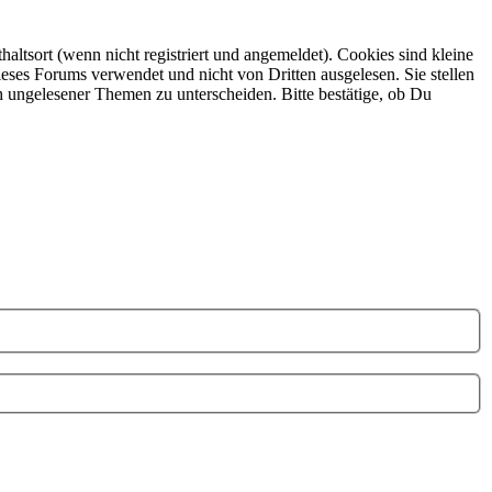
ltsort (wenn nicht registriert und angemeldet). Cookies sind kleine
eses Forums verwendet und nicht von Dritten ausgelesen. Sie stellen
h ungelesener Themen zu unterscheiden. Bitte bestätige, ob Du