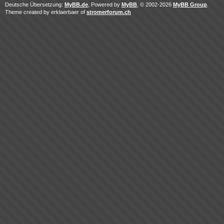
Deutsche Übersetzung:
MyBB.de
, Powered by
MyBB
, © 2002-2026
MyBB Group
.
Theme created by erklaerbaer of
stromerforum.ch