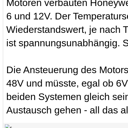
Motoren verbauten Honeywe
6 und 12V. Der Temperaturs
Wiederstandswert, je nach 
ist spannungsunabhängig. S
Die Ansteuerung des Motors 
48V und müsste, egal ob 6
beiden Systemen gleich sein
Austausch gehen - all das al