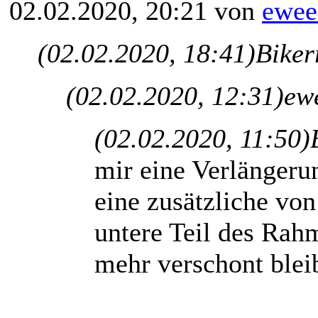
02.02.2020, 20:21 von
ewee
(02.02.2020, 18:41)
Biker
(02.02.2020, 12:31)
ewe
(02.02.2020, 11:50)
mir eine Verlänger
eine zusätzliche von
untere Teil des Rah
mehr verschont blei