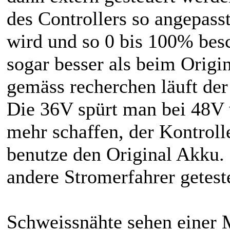
des Controllers so angepas
wird und so 0 bis 100% besch
sogar besser als beim Origi
gemäss recherchen läuft de
Die 36V spürt man bei 48V 
mehr schaffen, der Kontrol
benutze den Original Akku. 
andere Stromerfahrer geteste
Schweissnähte sehen einer 