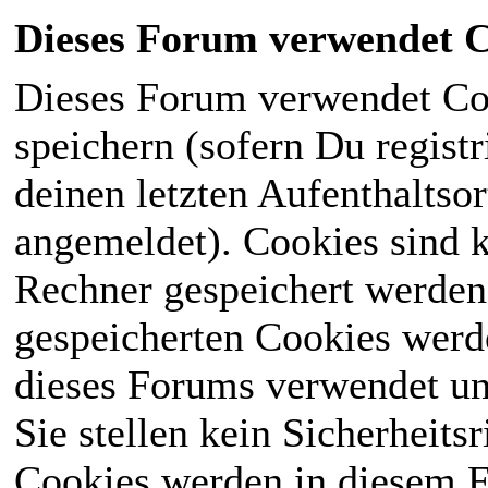
Dieses Forum verwendet C
Dieses Forum verwendet Co
speichern (sofern Du registr
deinen letzten Aufenthaltsor
angemeldet). Cookies sind k
Rechner gespeichert werden
gespeicherten Cookies werd
dieses Forums verwendet und
Sie stellen kein Sicherheits
Cookies werden in diesem 