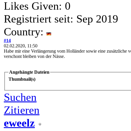
Likes Given: 0
Registriert seit: Sep 2019
Country:
#14
02.02.2020, 11:50
Habe mir eine Verlängerung vom Holländer sowie eine zusätzliche vo
verschont bleiben von der Nässe.
Angehängte Dateien
Thumbnail(s)
Suchen
Zitieren
eweelz