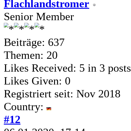
Flachlandstromer
Senior Member
Beiträge: 637
Themen: 20
Likes Received:
5
in 3 posts
Likes Given: 0
Registriert seit: Nov 2018
Country:
#12