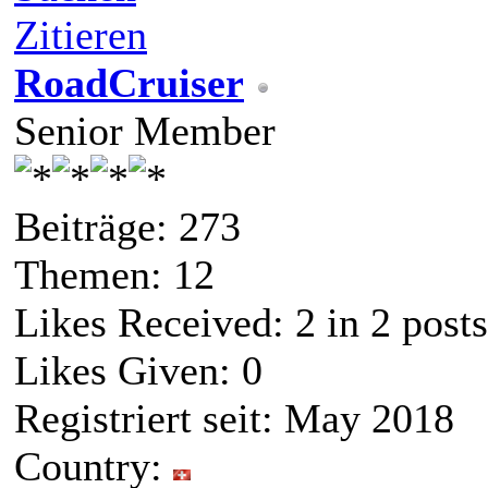
Zitieren
RoadCruiser
Senior Member
Beiträge: 273
Themen: 12
Likes Received:
2
in 2 posts
Likes Given: 0
Registriert seit: May 2018
Country: