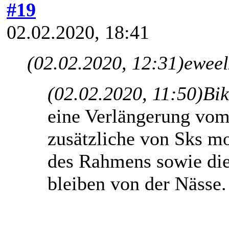
#19
02.02.2020, 18:41
(02.02.2020, 12:31)
eweel
(02.02.2020, 11:50)
Bik
eine Verlängerung vom
zusätzliche von Sks mon
des Rahmens sowie die
bleiben von der Nässe.