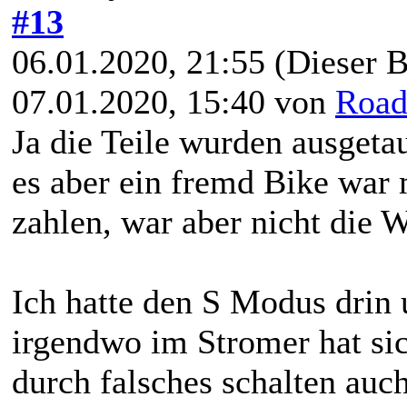
#13
06.01.2020, 21:55
(Dieser B
07.01.2020, 15:40 von
Road
Ja die Teile wurden ausgeta
es aber ein fremd Bike war 
zahlen, war aber nicht die W
Ich hatte den S Modus drin
irgendwo im Stromer hat si
durch falsches schalten auc