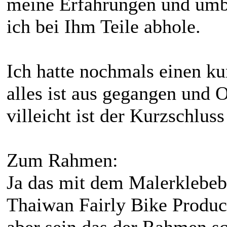
meine Erfahrungen und umba
ich bei Ihm Teile abhole.
Ich hatte nochmals einen ku
alles ist aus gegangen und 
villeicht ist der Kurzschlus
Zum Rahmen:
Ja das mit dem Malerklebeba
Thaiwan Fairly Bike Product