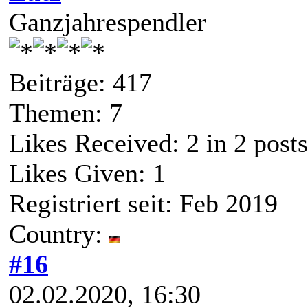
Ganzjahrespendler
Beiträge: 417
Themen: 7
Likes Received:
2
in 2 posts
Likes Given: 1
Registriert seit: Feb 2019
Country:
#16
02.02.2020, 16:30