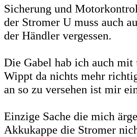
Sicherung und Motorkontrol
der Stromer U muss auch au
der Händler vergessen.
Die Gabel hab ich auch mit 
Wippt da nichts mehr richt
an so zu versehen ist mir ei
Einzige Sache die mich ärger
Akkukappe die Stromer nich