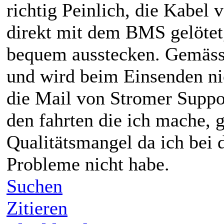
richtig Peinlich, die Kabel
direkt mit dem BMS gelötet
bequem ausstecken. Gemäss 
und wird beim Einsenden nic
die Mail von Stromer Suppo
den fahrten die ich mache, 
Qualitätsmangel da ich bei 
Probleme nicht habe.
Suchen
Zitieren