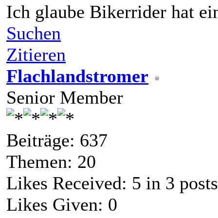
Ich glaube Bikerrider hat e
Suchen
Zitieren
Flachlandstromer
Senior Member
Beiträge: 637
Themen: 20
Likes Received:
5
in 3 posts
Likes Given: 0