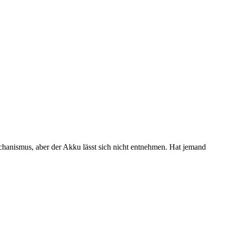
chanismus, aber der Akku lässt sich nicht entnehmen. Hat jemand