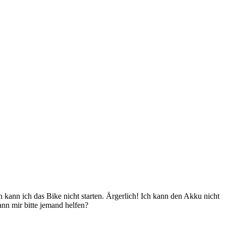
kann ich das Bike nicht starten. Ärgerlich! Ich kann den Akku nicht
nn mir bitte jemand helfen?