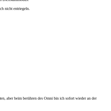
ch nicht entriegeln.
en, aber beim berühren des Omni bin ich sofort wieder an der