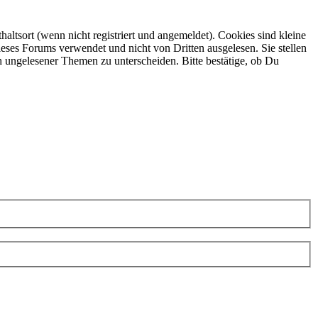
ltsort (wenn nicht registriert und angemeldet). Cookies sind kleine
eses Forums verwendet und nicht von Dritten ausgelesen. Sie stellen
h ungelesener Themen zu unterscheiden. Bitte bestätige, ob Du