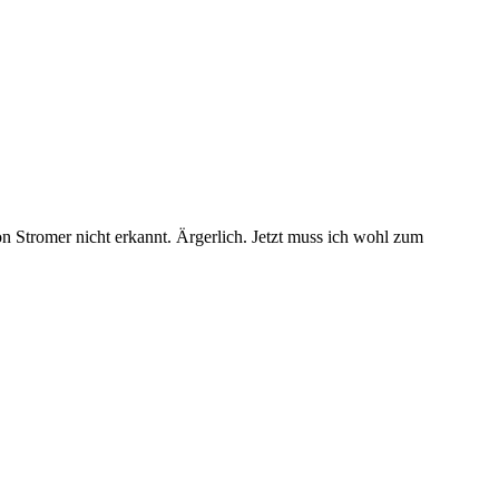
n Stromer nicht erkannt. Ärgerlich. Jetzt muss ich wohl zum