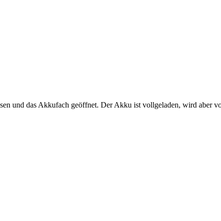
sen und das Akkufach geöffnet. Der Akku ist vollgeladen, wird aber vo