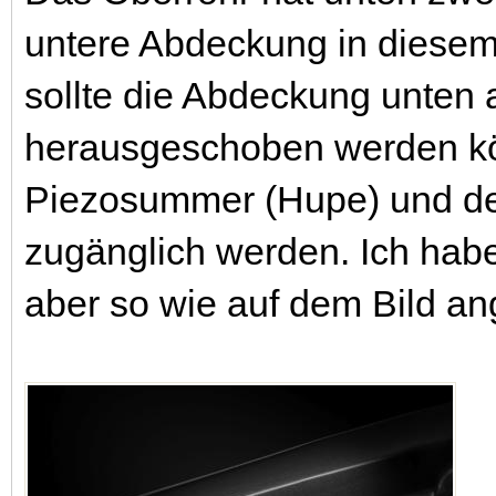
untere Abdeckung in diesem b
sollte die Abdeckung unten 
herausgeschoben werden kö
Piezosummer (Hupe) und de
zugänglich werden. Ich habe
aber so wie auf dem Bild a