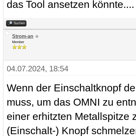
das Tool ansetzen könnte....
Suchen
Strom-an
Member
04.07.2024, 18:54
Wenn der Einschaltknopf d
muss, um das OMNI zu entne
einer erhitzten Metallspitze
(Einschalt-) Knopf schmelze