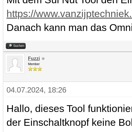
https://www.vanzijptechniek.n
Danach kann man das Omni 
Suchen
Fuzzi
Member
04.07.2024, 18:26
Hallo, dieses Tool funktioni
der Einschaltknopf keine B