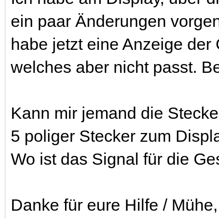
ein paar Änderungen vorg
habe jetzt eine Anzeige der
welches aber nicht passt. Be
Kann mir jemand die Steck
5 poliger Stecker zum Disp
Wo ist das Signal für die G
Danke für eure Hilfe / Mühe,