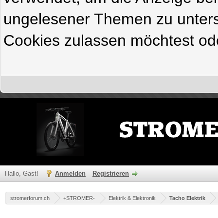
ungelesener Themen zu untersc
Cookies zulassen möchtest ode
Hallo, Gast!
Anmelden
Registrieren
stromerforum.ch
+STROMER-
Elektrik & Elektronik
Tacho Elektrik