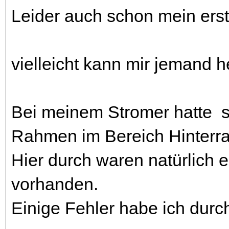
Leider auch schon mein ers
vielleicht kann mir jemand h
Bei meinem Stromer hatte s
Rahmen im Bereich Hinterrad
Hier durch waren natürlich 
vorhanden.
Einige Fehler habe ich dur