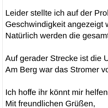
Leider stellte ich auf der Pr
Geschwindigkeit angezeigt w
Natürlich werden die gesamt
Auf gerader Strecke ist die
Am Berg war das Stromer vo
Ich hoffe ihr könnt mir helfen
Mit freundlichen Grüßen,