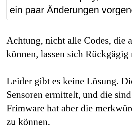
ein paar Änderungen vorg
Achtung, nicht alle Codes, die
können, lassen sich Rückgägig
Leider gibt es keine Lösung. Di
Sensoren ermittelt, und die sind
Frimware hat aber die merkwürdi
zu können.