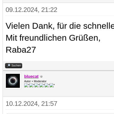
09.12.2024, 21:22
Vielen Dank, für die schnell
Mit freundlichen Grüßen,
Raba27
Suchen
bluecat
Autor + Moderator
10.12.2024, 21:57