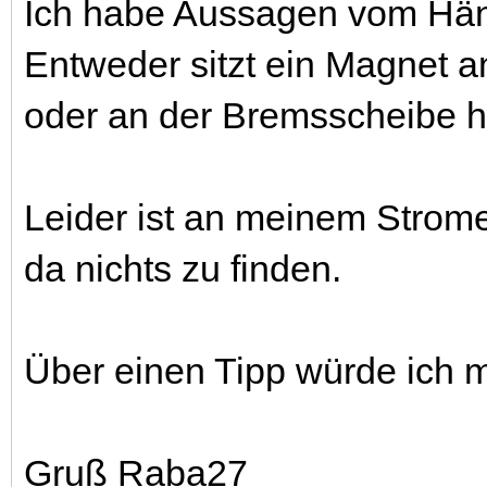
Ich habe Aussagen vom Hän
Entweder sitzt ein Magnet 
oder an der Bremsscheibe h
Leider ist an meinem Strom
da nichts zu finden.
Über einen Tipp würde ich m
Gruß Raba27