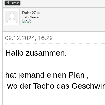
Suchen
Raba27
Junior Member
09.12.2024, 16:29
Hallo zusammen,
hat jemand einen Plan ,
wo der Tacho das Geschwin