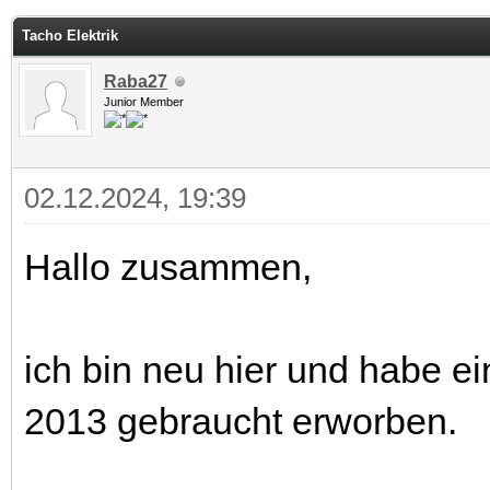
 im Durchschnitt
Tacho Elektrik
Raba27
Junior Member
02.12.2024, 19:39
Hallo zusammen,
ich bin neu hier und habe e
2013 gebraucht erworben.