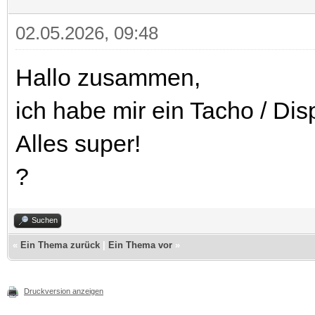
02.05.2026, 09:48
Hallo zusammen,
ich habe mir ein Tacho / Dis
Alles super!
?
Suchen
«
Ein Thema zurück
|
Ein Thema vor
»
Druckversion anzeigen