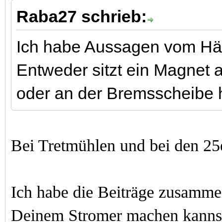
Raba27 schrieb:
Ich habe Aussagen vom Hän
Entweder sitzt ein Magnet 
oder an der Bremsscheibe h
Bei Tretmühlen und bei den 2
Ich habe die Beiträge zusamme
Deinem Stromer machen kannst