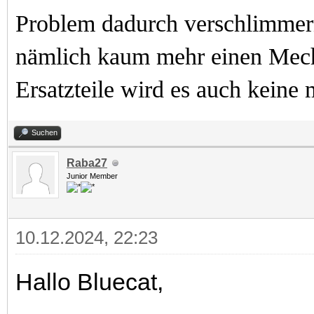
Problem dadurch verschlimme
nämlich kaum mehr einen Mech,
Ersatzteile wird es auch keine
Suchen
Raba27
Junior Member
10.12.2024, 22:23
Hallo Bluecat,