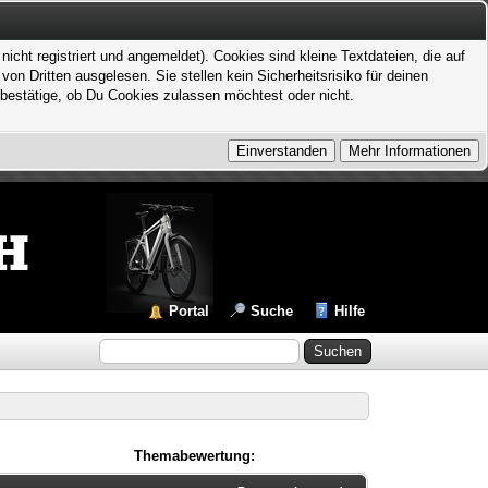
icht registriert und angemeldet). Cookies sind kleine Textdateien, die auf
 Dritten ausgelesen. Sie stellen kein Sicherheitsrisiko für deinen
bestätige, ob Du Cookies zulassen möchtest oder nicht.
Portal
Suche
Hilfe
Themabewertung: