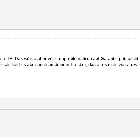
 HR. Das würde aber völlig unproblematisch auf Garantie getauscht. 
leicht liegt es aber auch an deinem Händler, das er es nicht weiß bzw. 