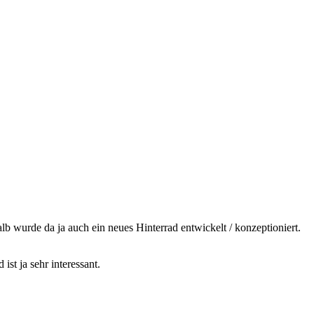
lb wurde da ja auch ein neues Hinterrad entwickelt / konzeptioniert.
ist ja sehr interessant.