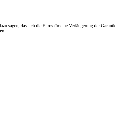
zu sagen, dass ich die Euros für eine Verlängerung der Garantie
ten.