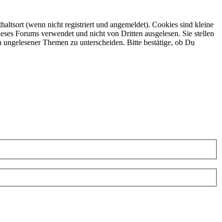
ltsort (wenn nicht registriert und angemeldet). Cookies sind kleine
eses Forums verwendet und nicht von Dritten ausgelesen. Sie stellen
h ungelesener Themen zu unterscheiden. Bitte bestätige, ob Du