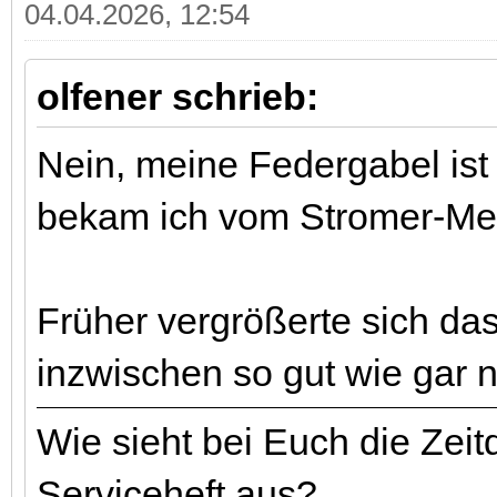
04.04.2026, 12:54
olfener schrieb:
Nein, meine Federgabel ist 
bekam ich vom Stromer-Me
Früher vergrößerte sich das
inzwischen so gut wie gar n
Wie sieht bei Euch die Zeit
Serviceheft aus?