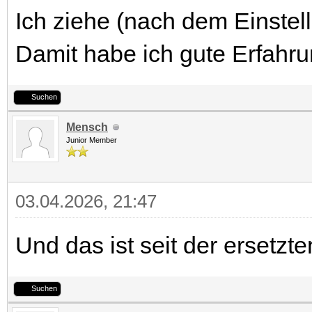
Ich ziehe (nach dem Einstel
Damit habe ich gute Erfahr
Suchen
Mensch
Junior Member
03.04.2026, 21:47
Und das ist seit der ersetzt
Suchen