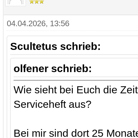
04.04.2026, 13:56
Scultetus schrieb:
olfener schrieb:
Wie sieht bei Euch die Zei
Serviceheft aus?
Bei mir sind dort 25 Monat