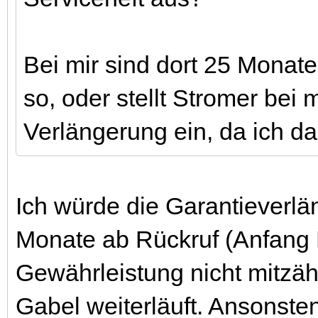
Bei mir sind dort 25 Monate
so, oder stellt Stromer bei 
Verlängerung ein, da ich da
Ich würde die Garantieverlä
Monate ab Rückruf (Anfang 
Gewährleistung nicht mitzäh
Gabel weiterläuft. Ansonsten