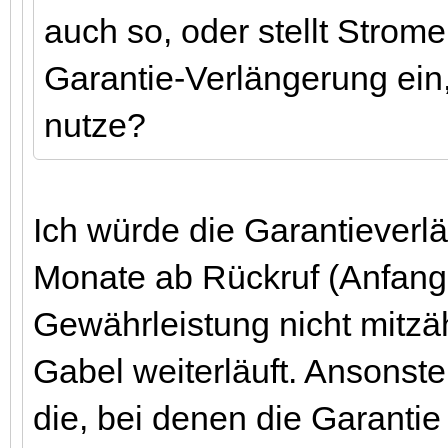
auch so, oder stellt Strome
Garantie-Verlängerung ein,
nutze?
Ich würde die Garantieverl
Monate ab Rückruf (Anfang
Gewährleistung nicht mitzä
Gabel weiterläuft. Ansonste
die, bei denen die Garantie