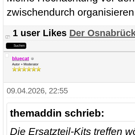
zwischendurch organisieren
1 user Likes
Der Osnabrück
Suchen
bluecat
Autor + Moderator
09.04.2026, 22:55
themaddin schrieb:
Die Ersatzteil-Kits treffen