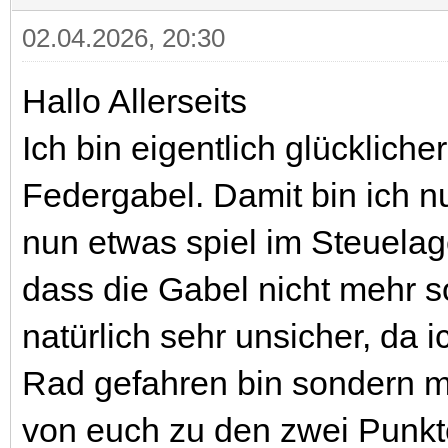
02.04.2026, 20:30
Hallo Allerseits
Ich bin eigentlich glückliche
Federgabel. Damit bin ich 
nun etwas spiel im Steuelag
dass die Gabel nicht mehr so 
natürlich sehr unsicher, da 
Rad gefahren bin sondern m
von euch zu den zwei Punkt