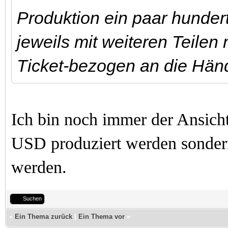
Produktion ein paar hunder
jeweils mit weiteren Teilen
Ticket-bezogen an die Händl
Ich bin noch immer der Ansicht
USD produziert werden sonder
werden.
Suchen
«
Ein Thema zurück
|
Ein Thema vor
»