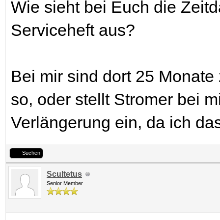
Wie sieht bei Euch die Zeit
Serviceheft aus?
Bei mir sind dort 25 Monate
so, oder stellt Stromer bei m
Verlängerung ein, da ich das
Suchen
Scultetus
Senior Member