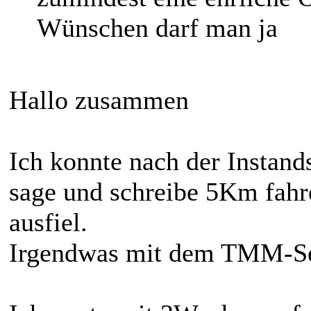
Wünschen darf man ja
Hallo zusammen
Ich konnte nach der Instan
sage und schreibe 5Km fahr
ausfiel.
Irgendwas mit dem TMM-Sen