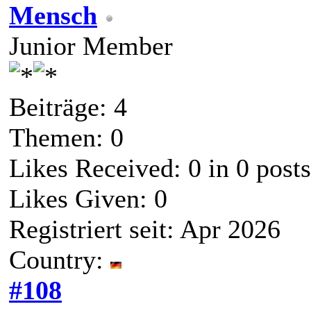
Mensch
Junior Member
Beiträge: 4
Themen: 0
Likes Received:
0
in 0 posts
Likes Given: 0
Registriert seit: Apr 2026
Country:
#108