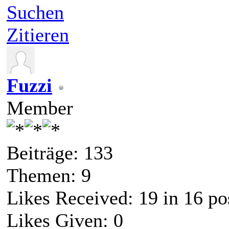
Suchen
Zitieren
Fuzzi
Member
Beiträge: 133
Themen: 9
Likes Received:
19
in 16 po
Likes Given: 0