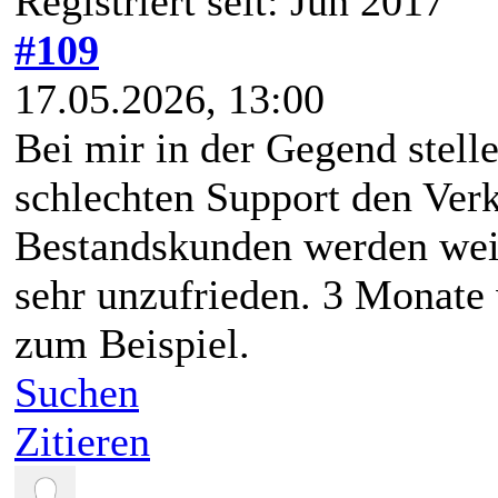
Registriert seit: Jun 2017
#109
17.05.2026, 13:00
Bei mir in der Gegend stel
schlechten Support den Verk
Bestandskunden werden weite
sehr unzufrieden. 3 Monate
zum Beispiel.
Suchen
Zitieren