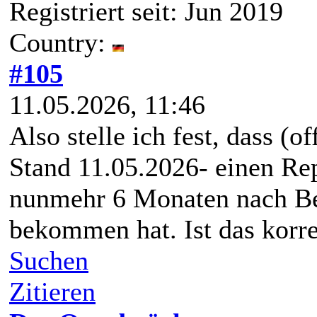
Registriert seit: Jun 2019
Country:
#105
11.05.2026, 11:46
Also stelle ich fest, dass (o
Stand 11.05.2026- einen Rep
nunmehr 6 Monaten nach Be
bekommen hat. Ist das korr
Suchen
Zitieren