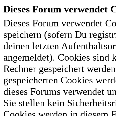
Dieses Forum verwendet C
Dieses Forum verwendet Co
speichern (sofern Du registr
deinen letzten Aufenthaltsor
angemeldet). Cookies sind k
Rechner gespeichert werden
gespeicherten Cookies werd
dieses Forums verwendet und
Sie stellen kein Sicherheits
Cookies werden in diesem 