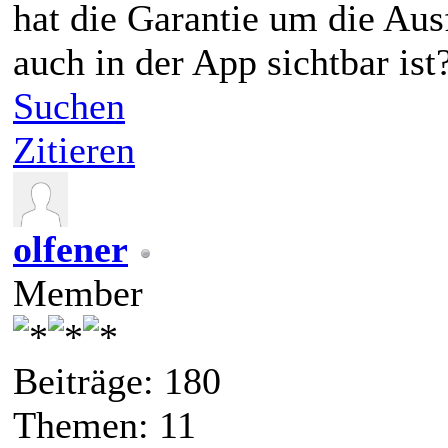
hat die Garantie um die Aus
auch in der App sichtbar ist
Suchen
Zitieren
olfener
Member
Beiträge: 180
Themen: 11