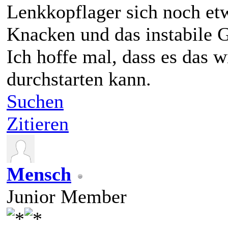
Lenkkopflager sich noch etw
Knacken und das instabile 
Ich hoffe mal, dass es das 
durchstarten kann.
Suchen
Zitieren
Mensch
Junior Member