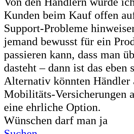
Von den Händlern würde ich
Kunden beim Kauf offen auf
Support‑Probleme hinweise
jemand bewusst für ein Prod
passieren kann, dass man 
dasteht – dann ist das eben 
Alternativ könnten Händler
Mobilitäts‑Versicherungen 
eine ehrliche Option.
Wünschen darf man ja
Suchen