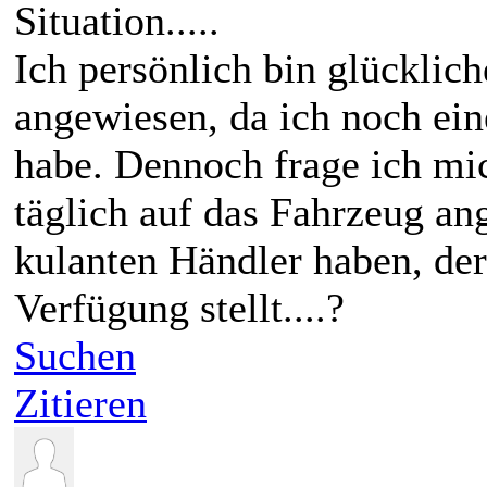
Situation.....
Ich persönlich bin glücklic
angewiesen, da ich noch ein
habe. Dennoch frage ich mi
täglich auf das Fahrzeug an
kulanten Händler haben, der
Verfügung stellt....?
Suchen
Zitieren