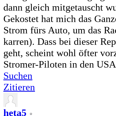
dann gleich mitgetauscht wu
Gekostet hat mich das Ganze
Strom fürs Auto, um das Ra
karren). Dass bei dieser Rep
geht, scheint wohl öfter v
Stromer-Piloten in den USA, 
Suchen
Zitieren
heta5