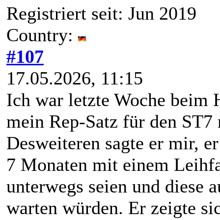
Registriert seit: Jun 2019
Country:
#107
17.05.2026, 11:15
Ich war letzte Woche beim H
mein Rep-Satz für den ST7 
Desweiteren sagte er mir, er
7 Monaten mit einem Leihf
unterwegs seien und diese a
warten würden. Er zeigte sic