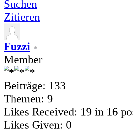
Suchen
Zitieren
Fuzzi
Member
Beiträge: 133
Themen: 9
Likes Received:
19
in 16 po
Likes Given: 0