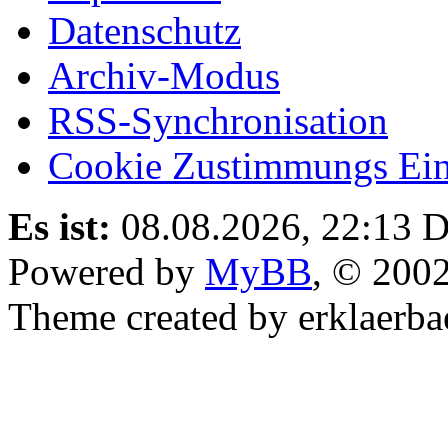
Datenschutz
Archiv-Modus
RSS-Synchronisation
Cookie Zustimmungs Ein
Es ist:
08.08.2026, 22:13
D
Powered by
MyBB
, © 200
Theme created by erklaerba