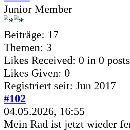
Junior Member
Beiträge: 17
Themen: 3
Likes Received:
0
in 0 posts
Likes Given: 0
Registriert seit: Jun 2017
#102
04.05.2026, 16:55
Mein Rad ist jetzt wieder fe