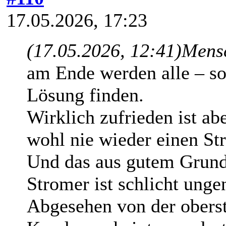
17.05.2026, 17:23
(17.05.2026, 12:41)
Mens
am Ende werden alle – so
Lösung finden.
Wirklich zufrieden ist a
wohl nie wieder einen St
Und das aus gutem Grun
Stromer ist schlicht ung
Abgesehen von der oberste