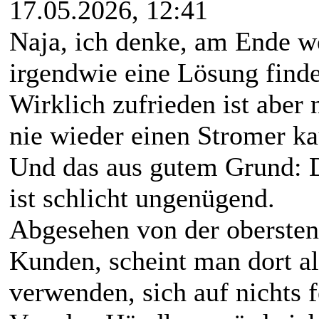
17.05.2026, 12:41
Naja, ich denke, am Ende we
irgendwie eine Lösung find
Wirklich zufrieden ist aber
nie wieder einen Stromer ka
Und das aus gutem Grund: 
ist schlicht ungenügend.
Abgesehen von der obersten P
Kunden, scheint man dort al
verwenden, sich auf nichts 