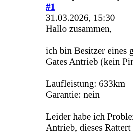
#1
31.03.2026, 15:30
Hallo zusammen,
ich bin Besitzer eines
Gates Antrieb (kein Pi
Laufleistung: 633km
Garantie: nein
Leider habe ich Probl
Antrieb, dieses Rattert