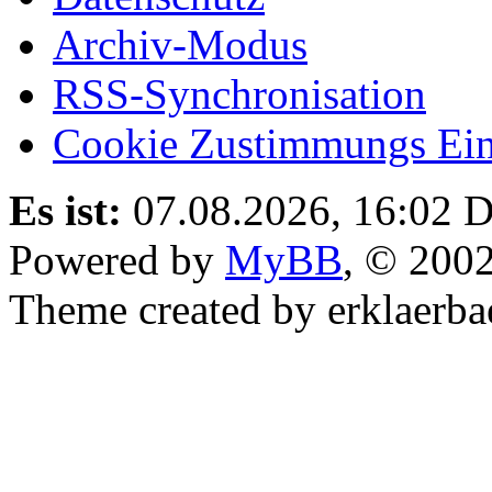
Archiv-Modus
RSS-Synchronisation
Cookie Zustimmungs Ein
Es ist:
07.08.2026, 16:02
D
Powered by
MyBB
, © 200
Theme created by erklaerba