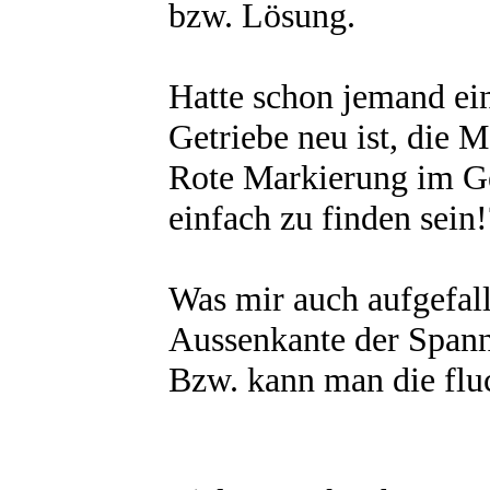
bzw. Lösung.
Hatte schon jemand ei
Getriebe neu ist, die
Rote Markierung im Ge
einfach zu finden sein
Was mir auch aufgefall
Aussenkante der Spannr
Bzw. kann man die flu