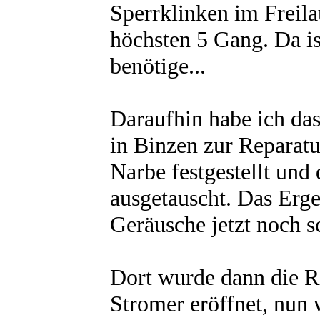
Sperrklinken im Freila
höchsten 5 Gang. Da ist
benötige...
Daraufhin habe ich da
in Binzen zur Reparatu
Narbe festgestellt und
ausgetauscht. Das Ergeb
Geräusche jetzt noch 
Dort wurde dann die R
Stromer eröffnet, nun 