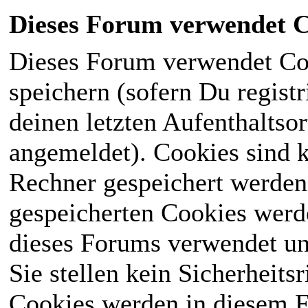
Dieses Forum verwendet C
Dieses Forum verwendet Co
speichern (sofern Du registr
deinen letzten Aufenthaltsor
angemeldet). Cookies sind k
Rechner gespeichert werden
gespeicherten Cookies werd
dieses Forums verwendet und
Sie stellen kein Sicherheits
Cookies werden in diesem 