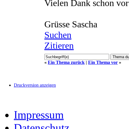
Vielen Dank schon vo
Grüsse Sascha
Suchen
Zitieren
«
Ein Thema zurück
|
Ein Thema vor
»
Druckversion anzeigen
Impressum
Datenschutz