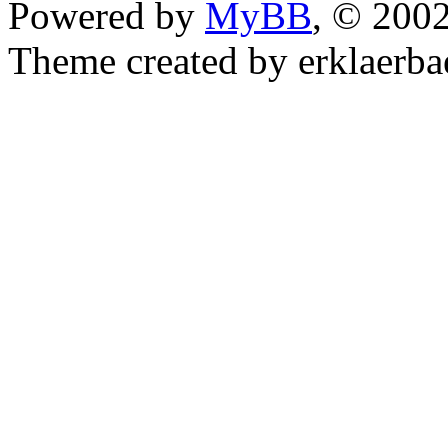
Powered by
MyBB
, © 200
Theme created by erklaerba