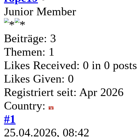
Junior Member
Beiträge: 3
Themen: 1
Likes Received:
0
in 0 posts
Likes Given: 0
Registriert seit: Apr 2026
Country:
#1
25.04.2026, 08:42