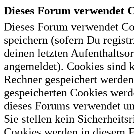
Dieses Forum verwendet C
Dieses Forum verwendet Co
speichern (sofern Du registr
deinen letzten Aufenthaltsor
angemeldet). Cookies sind k
Rechner gespeichert werden
gespeicherten Cookies werd
dieses Forums verwendet und
Sie stellen kein Sicherheits
Cookies werden in diesem 