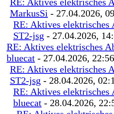
RE: Aktives elektrisches
MarkusSi
- 27.04.2026, 0
RE: Aktives elektrisches
ST2-jsg
- 27.04.2026, 14
RE: Aktives elektrisches 
bluecat
- 27.04.2026, 22:5
RE: Aktives elektrisches
ST2-jsg
- 28.04.2026, 02:
RE: Aktives elektrisches
bluecat
- 28.04.2026, 22: