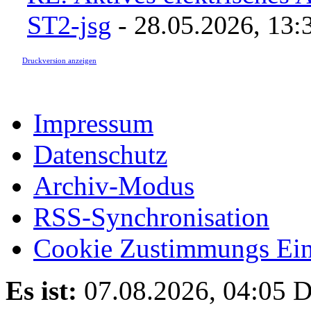
ST2-jsg
- 28.05.2026, 13:
Druckversion anzeigen
Impressum
Datenschutz
Archiv-Modus
RSS-Synchronisation
Cookie Zustimmungs Ein
Es ist:
07.08.2026, 04:05
D