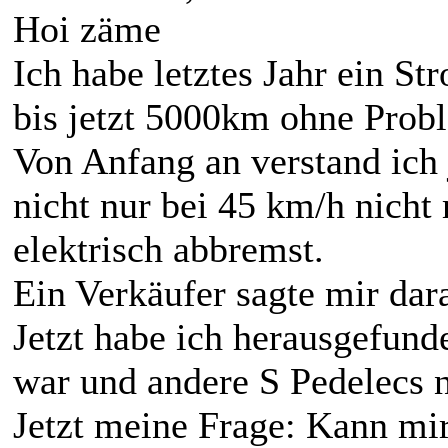
Hoi zäme
Ich habe letztes Jahr ein S
bis jetzt 5000km ohne Prob
Von Anfang an verstand ich 
nicht nur bei 45 km/h nicht 
elektrisch abbremst.
Ein Verkäufer sagte mir dara
Jetzt habe ich herausgefund
war und andere S Pedelecs n
Jetzt meine Frage: Kann mir