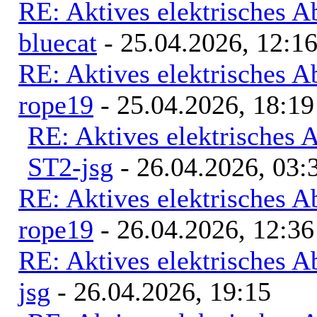
RE: Aktives elektrisches 
bluecat
- 25.04.2026, 12:1
RE: Aktives elektrisches 
rope19
- 25.04.2026, 18:19
RE: Aktives elektrisches
ST2-jsg
- 26.04.2026, 03:
RE: Aktives elektrisches 
rope19
- 26.04.2026, 12:36
RE: Aktives elektrisches 
jsg
- 26.04.2026, 19:15