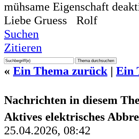
mühsame Eigenschaft deakt
Liebe Gruess Rolf
Suchen
Zitieren
«
Ein Thema zurück
|
Ein
Nachrichten in diesem Th
Aktives elektrisches Abbr
25.04.2026, 08:42