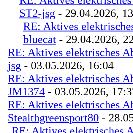
RE: Aktives elektrische
ST2-jsg
- 29.04.2026, 1
RE: Aktives elektrisch
bluecat
- 29.04.2026, 2
RE: Aktives elektrisches 
jsg
- 03.05.2026, 16:04
RE: Aktives elektrisches 
JM1374
- 03.05.2026, 17:3
RE: Aktives elektrisches 
Stealthgreensport80
- 28.05
RE: Aktives elektrisches