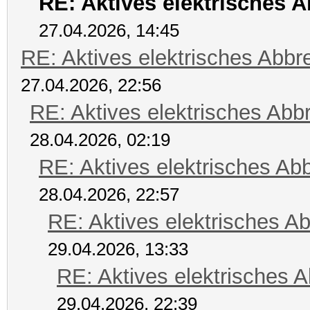
RE: Aktives elektrisches 
27.04.2026, 14:45
RE: Aktives elektrisches Abb
27.04.2026, 22:56
RE: Aktives elektrisches Ab
28.04.2026, 02:19
RE: Aktives elektrisches A
28.04.2026, 22:57
RE: Aktives elektrisches A
29.04.2026, 13:33
RE: Aktives elektrisches 
29.04.2026, 22:39