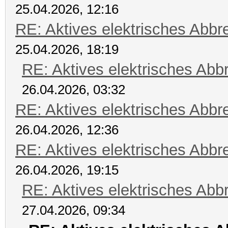
25.04.2026, 12:16
RE: Aktives elektrisches Abb
25.04.2026, 18:19
RE: Aktives elektrisches Ab
26.04.2026, 03:32
RE: Aktives elektrisches Abb
26.04.2026, 12:36
RE: Aktives elektrisches Abb
26.04.2026, 19:15
RE: Aktives elektrisches Ab
27.04.2026, 09:34