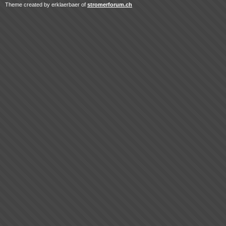
Theme created by erklaerbaer of
stromerforum.ch