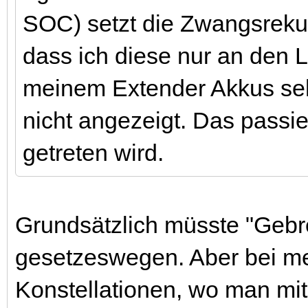
SOC) setzt die Zwangsreku e
dass ich diese nur an den
meinem Extender Akkus seh
nicht angezeigt. Das passi
getreten wird.
Grundsätzlich müsste "Gebr
gesetzeswegen. Aber bei me
Konstellationen, wo man mit