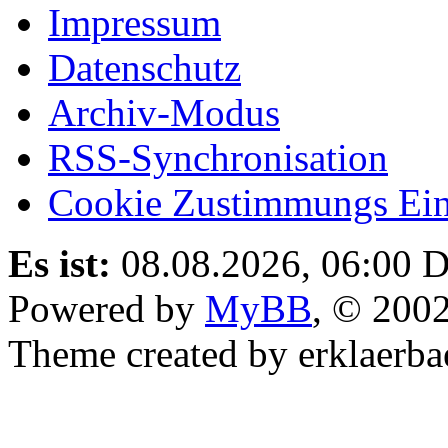
Impressum
Datenschutz
Archiv-Modus
RSS-Synchronisation
Cookie Zustimmungs Ein
Es ist:
08.08.2026, 06:00
D
Powered by
MyBB
, © 200
Theme created by erklaerba