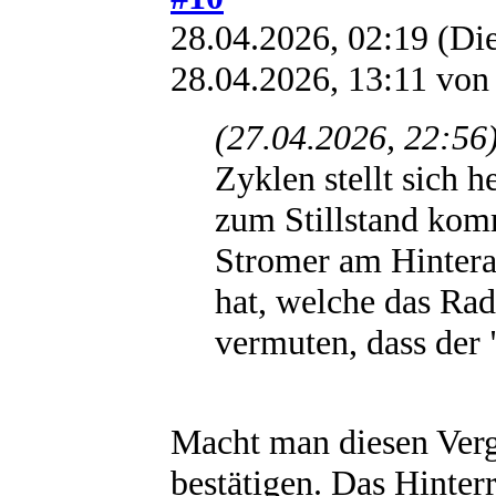
28.04.2026, 02:19
(Die
28.04.2026, 13:11 vo
(27.04.2026, 22:56
Zyklen stellt sich 
zum Stillstand ko
Stromer am Hintera
hat, welche das Ra
vermuten, dass der
Macht man diesen Vergle
bestätigen. Das Hinte