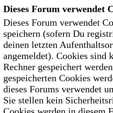
Dieses Forum verwendet C
Dieses Forum verwendet Co
speichern (sofern Du registr
deinen letzten Aufenthaltsor
angemeldet). Cookies sind k
Rechner gespeichert werden
gespeicherten Cookies werd
dieses Forums verwendet und
Sie stellen kein Sicherheits
Cookies werden in diesem 