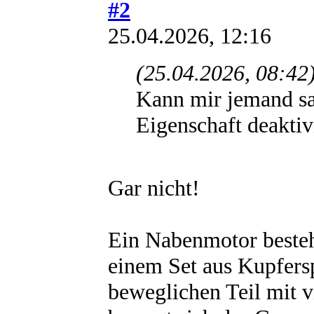
#2
25.04.2026, 12:16
(25.04.2026, 08:42
Kann mir jemand sa
Eigenschaft deaktiv
Gar nicht!
Ein Nabenmotor beste
einem Set aus Kupfers
beweglichen Teil mit 