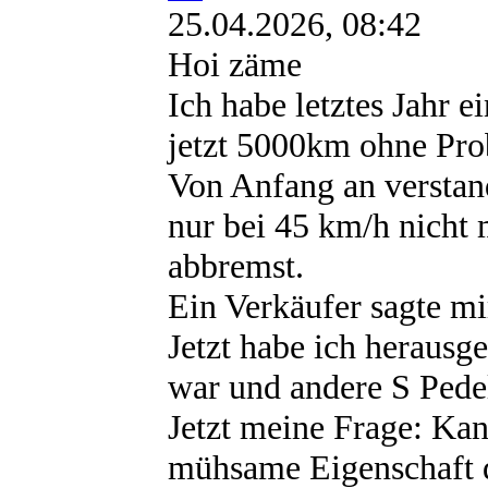
25.04.2026, 08:42
Hoi zäme
Ich habe letztes Jahr 
jetzt 5000km ohne Pro
Von Anfang an verstand
nur bei 45 km/h nicht 
abbremst.
Ein Verkäufer sagte mi
Jetzt habe ich herausg
war und andere S Pedel
Jetzt meine Frage: Kan
mühsame Eigenschaft d