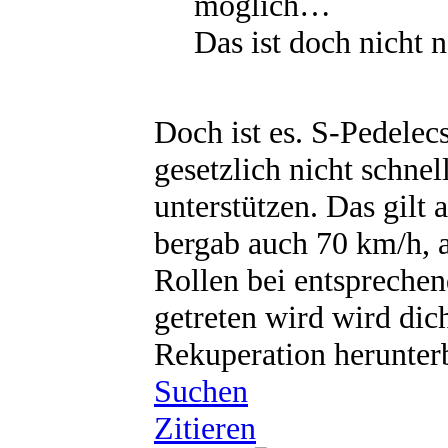
möglich…
Das ist doch nicht 
Doch ist es. S-Pedelecs
gesetzlich nicht schnel
unterstützen. Das gilt
bergab auch 70 km/h, a
Rollen bei entspreche
getreten wird wird dic
Rekuperation herunter
Suchen
Zitieren