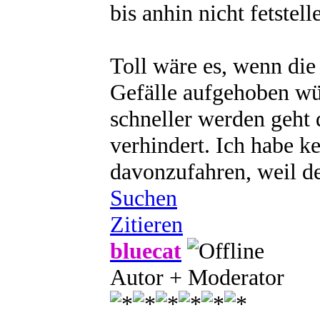
bis anhin nicht fetstell
Toll wäre es, wenn die
Gefälle aufgehoben wü
schneller werden geht d
verhindert. Ich habe 
davonzufahren, weil de
Suchen
Zitieren
bluecat
Autor + Moderator