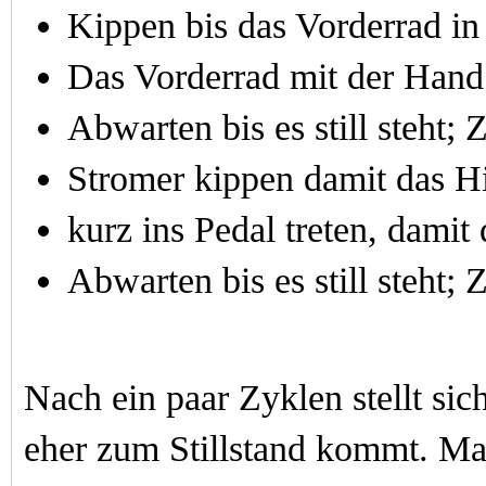
Kippen bis das Vorderrad in 
Das Vorderrad mit der Hand 
Abwarten bis es still steht; 
Stromer kippen d
amit das H
kurz ins Pedal treten, damit
Abwarten bis es still steht; 
Nach ein paar Zyklen stellt sic
eher zum Stillstand kommt. M