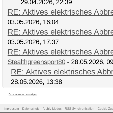
29.04.2026, 22:39
RE: Aktives elektrisches Abb
03.05.2026, 16:04
RE: Aktives elektrisches Abb
03.05.2026, 17:37
RE: Aktives elektrisches Abb
Stealthgreensport80
- 28.05.2026, 0
RE: Aktives elektrisches Ab
28.05.2026, 13:38
Druckversion anzeigen
Impressum
Datenschutz
Archiv-Modus
RSS-Synchronisation
Cookie Zus