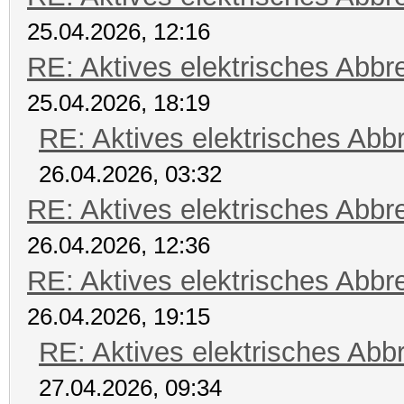
25.04.2026, 12:16
RE: Aktives elektrisches Abb
25.04.2026, 18:19
RE: Aktives elektrisches Ab
26.04.2026, 03:32
RE: Aktives elektrisches Abb
26.04.2026, 12:36
RE: Aktives elektrisches Abb
26.04.2026, 19:15
RE: Aktives elektrisches Ab
27.04.2026, 09:34