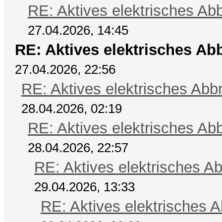
RE: Aktives elektrisches A
27.04.2026, 14:45
RE: Aktives elektrisches A
27.04.2026, 22:56
RE: Aktives elektrisches Ab
28.04.2026, 02:19
RE: Aktives elektrisches A
28.04.2026, 22:57
RE: Aktives elektrisches A
29.04.2026, 13:33
RE: Aktives elektrisches 