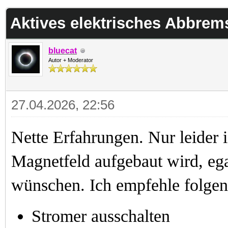
 im Durchschnitt
Aktives elektrisches Abbrem
bluecat
Autor + Moderator
27.04.2026, 22:56
Nette Erfahrungen. Nur leider i
Magnetfeld aufgebaut wird, ega
wünschen. Ich empfehle folgen
Stromer ausschalten