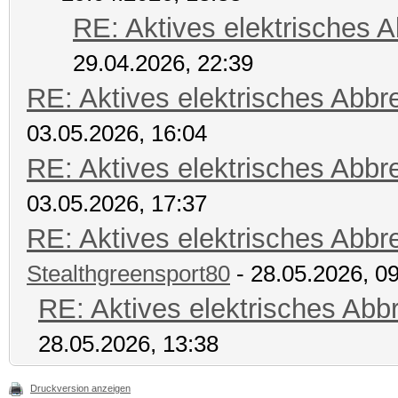
RE: Aktives elektrisches 
29.04.2026, 22:39
RE: Aktives elektrisches Abb
03.05.2026, 16:04
RE: Aktives elektrisches Abb
03.05.2026, 17:37
RE: Aktives elektrisches Abb
Stealthgreensport80
- 28.05.2026, 0
RE: Aktives elektrisches Ab
28.05.2026, 13:38
Druckversion anzeigen