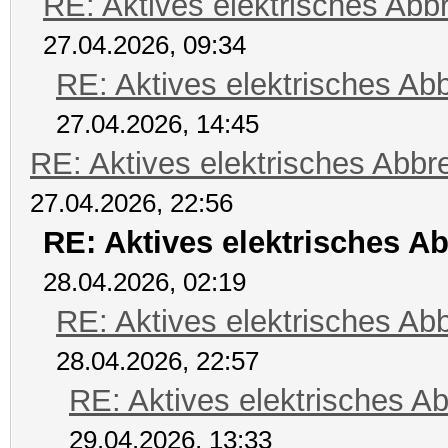
RE: Aktives elektrisches Ab
27.04.2026, 09:34
RE: Aktives elektrisches A
27.04.2026, 14:45
RE: Aktives elektrisches Abb
27.04.2026, 22:56
RE: Aktives elektrisches A
28.04.2026, 02:19
RE: Aktives elektrisches A
28.04.2026, 22:57
RE: Aktives elektrisches A
29.04.2026, 13:33