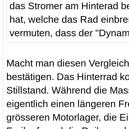
das Stromer am Hinterad b
hat, welche das Rad einbr
vermuten, dass der "Dynam
Macht man diesen Vergleich,
bestätigen. Das Hinterrad k
Stillstand. Während die Mas
eigentlich einen längeren Fr
grösseren Motorlager, die E