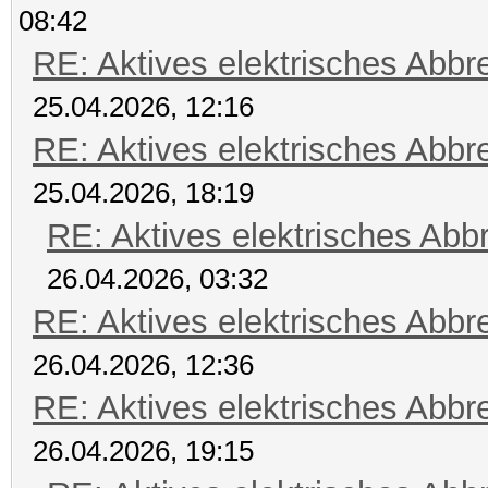
08:42
RE: Aktives elektrisches Abb
25.04.2026, 12:16
RE: Aktives elektrisches Abb
25.04.2026, 18:19
RE: Aktives elektrisches Ab
26.04.2026, 03:32
RE: Aktives elektrisches Abb
26.04.2026, 12:36
RE: Aktives elektrisches Abb
26.04.2026, 19:15