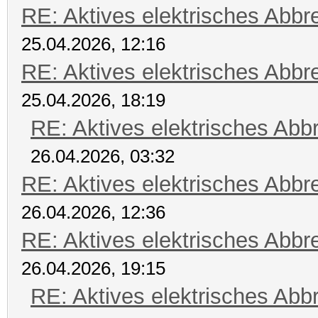
RE: Aktives elektrisches Abb
25.04.2026, 12:16
RE: Aktives elektrisches Abb
25.04.2026, 18:19
RE: Aktives elektrisches Ab
26.04.2026, 03:32
RE: Aktives elektrisches Abb
26.04.2026, 12:36
RE: Aktives elektrisches Abb
26.04.2026, 19:15
RE: Aktives elektrisches Ab