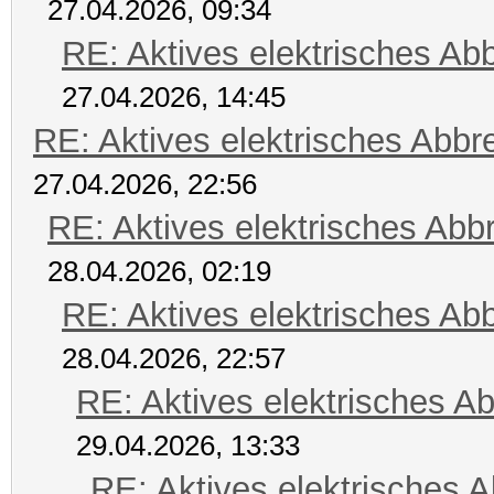
27.04.2026, 09:34
RE: Aktives elektrisches A
27.04.2026, 14:45
RE: Aktives elektrisches Abb
27.04.2026, 22:56
RE: Aktives elektrisches Ab
28.04.2026, 02:19
RE: Aktives elektrisches A
28.04.2026, 22:57
RE: Aktives elektrisches A
29.04.2026, 13:33
RE: Aktives elektrisches 