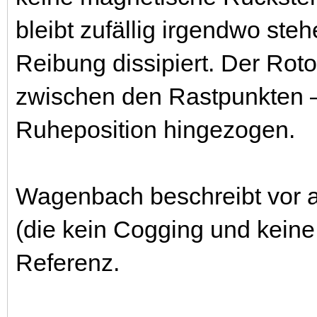
bleibt zufällig irgendwo ste
Reibung dissipiert. Der Roto
zwischen den Rastpunkten —
Ruheposition hingezogen.
Wagenbach beschreibt vor 
(die kein Cogging und keine
Referenz.