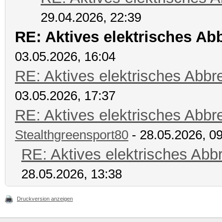
29.04.2026, 22:39
RE: Aktives elektrisches A
03.05.2026, 16:04
RE: Aktives elektrisches Abb
03.05.2026, 17:37
RE: Aktives elektrisches Abb
Stealthgreensport80
- 28.05.2026, 0
RE: Aktives elektrisches Ab
28.05.2026, 13:38
Druckversion anzeigen