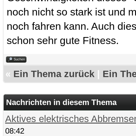
noch nicht so stark ist und 
noch fahren kann. Auch diese
schon sehr gute Fitness.
Suchen
«
Ein Thema zurück
|
Ein Th
Nachrichten in diesem Thema
Aktives elektrisches Abbremse
08:42