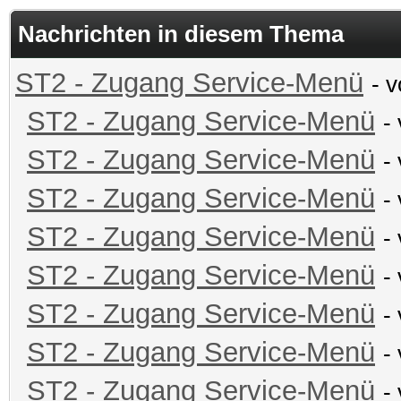
Nachrichten in diesem Thema
ST2 - Zugang Service-Menü
- 
ST2 - Zugang Service-Menü
-
ST2 - Zugang Service-Menü
-
ST2 - Zugang Service-Menü
-
ST2 - Zugang Service-Menü
-
ST2 - Zugang Service-Menü
-
ST2 - Zugang Service-Menü
-
ST2 - Zugang Service-Menü
-
ST2 - Zugang Service-Menü
-