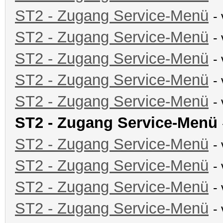
ST2 - Zugang Service-Menü
-
ST2 - Zugang Service-Menü
-
ST2 - Zugang Service-Menü
-
ST2 - Zugang Service-Menü
-
ST2 - Zugang Service-Menü
-
ST2 - Zugang Service-Menü
ST2 - Zugang Service-Menü
-
ST2 - Zugang Service-Menü
-
ST2 - Zugang Service-Menü
-
ST2 - Zugang Service-Menü
-