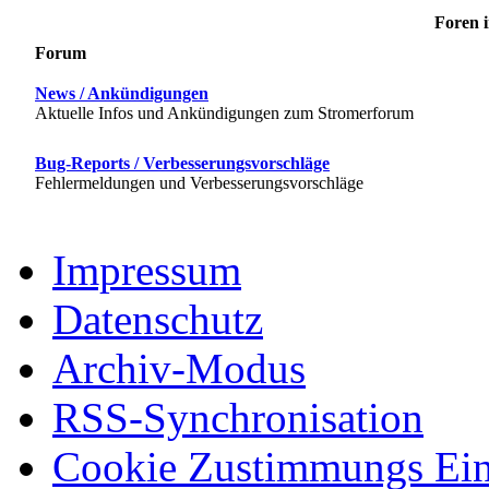
Foren i
Forum
News / Ankündigungen
Aktuelle Infos und Ankündigungen zum Stromerforum
Bug-Reports / Verbesserungsvorschläge
Fehlermeldungen und Verbesserungsvorschläge
Impressum
Datenschutz
Archiv-Modus
RSS-Synchronisation
Cookie Zustimmungs Ein