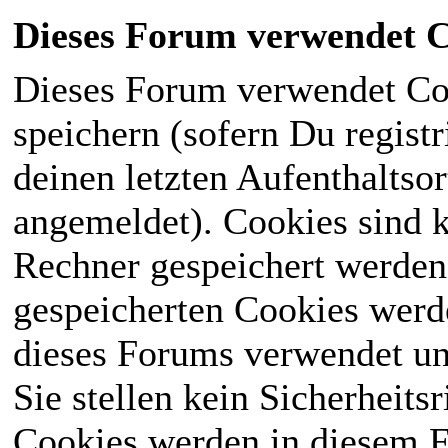
Dieses Forum verwendet C
Dieses Forum verwendet Co
speichern (sofern Du registr
deinen letzten Aufenthaltsor
angemeldet). Cookies sind k
Rechner gespeichert werden
gespeicherten Cookies werd
dieses Forums verwendet und
Sie stellen kein Sicherheits
Cookies werden in diesem 