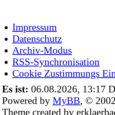
Impressum
Datenschutz
Archiv-Modus
RSS-Synchronisation
Cookie Zustimmungs Ein
Es ist:
06.08.2026, 13:17
D
Powered by
MyBB
, © 200
Theme created by erklaerba