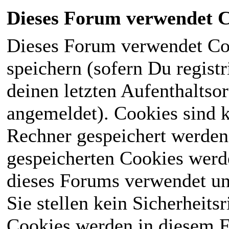
Dieses Forum verwendet C
Dieses Forum verwendet Co
speichern (sofern Du registr
deinen letzten Aufenthaltsor
angemeldet). Cookies sind k
Rechner gespeichert werden
gespeicherten Cookies werd
dieses Forums verwendet und
Sie stellen kein Sicherheits
Cookies werden in diesem 