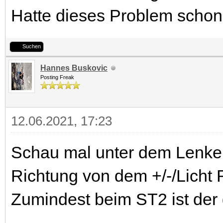
Hatte dieses Problem scho
Suchen
Hannes Buskovic
Posting Freak
12.06.2021, 17:23
Schau mal unter dem Lenker
Richtung von dem +/-/Licht 
Zumindest beim ST2 ist der 